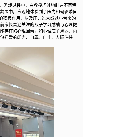
戏，游戏过程中，白教授巧妙地制造不同程
的氛围中，直观地体验到了压力如何影响自
的积极作用，以及压力过大或过小带来的
当前家长普遍关注的孩子学习成绩与心理健
可能存在的心理因素，如心理底子薄弱、内
，包括爱的能力、自尊、自主、人际信任