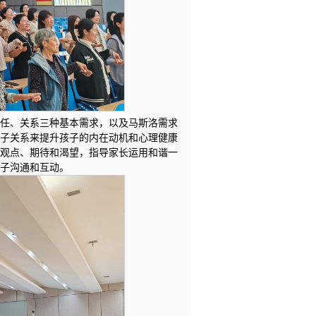
胜任、关系三种基本需求，以及马斯洛需求
亲子关系来提升孩子的内在动机和心理健康
、观点、期待和渴望，指导家长运用和谐一
孩子沟通和互动。