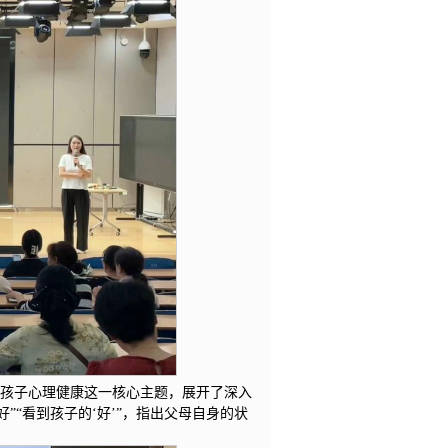
与孩子心理健康这一核心主题，展开了深入
好”“看到孩子的‘好’”，指出父母自身的状
。