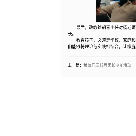
最后，政教处胡青主任对杨老师
长。
教育孩子，必须是学校、家庭和
们能够将理论与实践相结合，让家庭
上一篇：
我校开展12月家长沙龙活动