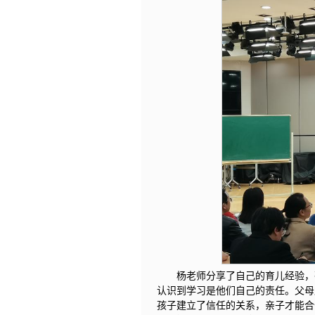
杨老师分享了自己的育儿经验，
认识到学习是他们自己的责任。父母
孩子建立了信任的关系，亲子才能合