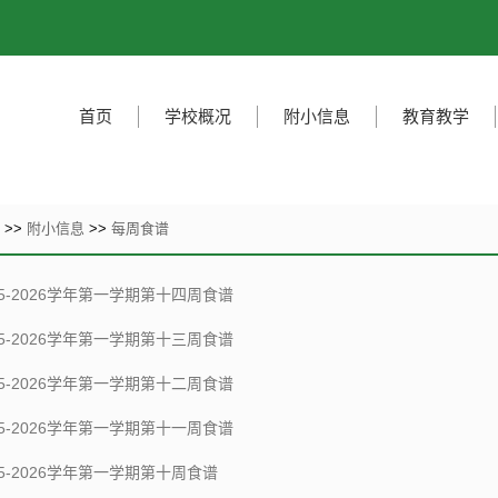
首页
学校概况
附小信息
教育教学
页
>>
附小信息
>>
每周食谱
25-2026学年第一学期第十四周食谱
25-2026学年第一学期第十三周食谱
25-2026学年第一学期第十二周食谱
25-2026学年第一学期第十一周食谱
25-2026学年第一学期第十周食谱