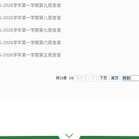
25-2026学年第一学期第九周食谱
25-2026学年第一学期第八周食谱
25-2026学年第一学期第七周食谱
25-2026学年第一学期第六周食谱
25-2026学年第一学期第五周食谱
共53条 1/6
首页
上页
下页
尾页