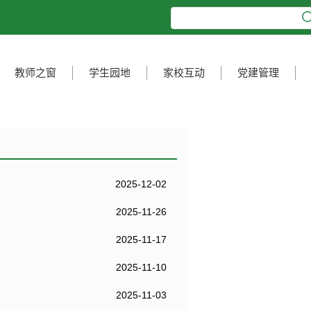
教师之窗
学生园地
家校互动
党建管理
2025-12-02
2025-11-26
2025-11-17
2025-11-10
2025-11-03