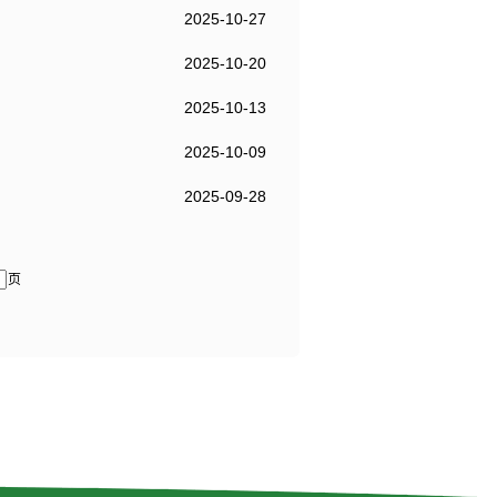
2025-10-27
2025-10-20
2025-10-13
2025-10-09
2025-09-28
页