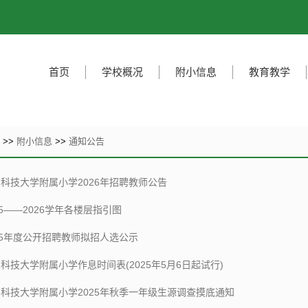
首页
学校概况
附小信息
教育教学
页
>>
附小信息
>>
通知公告
科技大学附属小学2026年招聘教师公告
25——2026学年各楼层指引图
25年度公开招聘教师拟招人选公示
科技大学附属小学作息时间表(2025年5月6日起试行)
科技大学附属小学2025年秋季一年级生源调查摸底通知